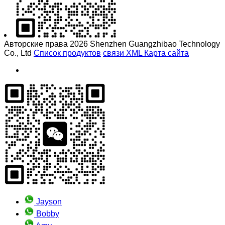
Авторские права 2026 Shenzhen Guangzhibao Technology
Co., Ltd
Список продуктов
связи
XML
Карта сайта
Jayson
Bobby