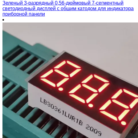
Зеленый 3-разрядный 0,56-дюймовый 7-сегментный
светодиодный дисплей с общим катодом для индикатора
приборной панели