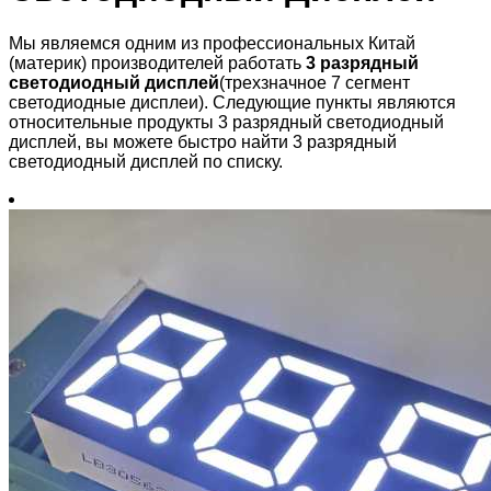
Мы являемся одним из профессиональных Китай
(материк) производителей работать
3 разрядный
светодиодный дисплей
(трехзначное 7 сегмент
светодиодные дисплеи). Следующие пункты являются
относительные продукты 3 разрядный светодиодный
дисплей, вы можете быстро найти 3 разрядный
светодиодный дисплей по списку.