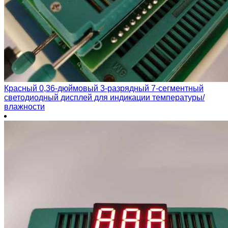
Красный 0,36-дюймовый 3-разрядный 7-сегментный
светодиодный дисплей для индикации температуры/
влажности