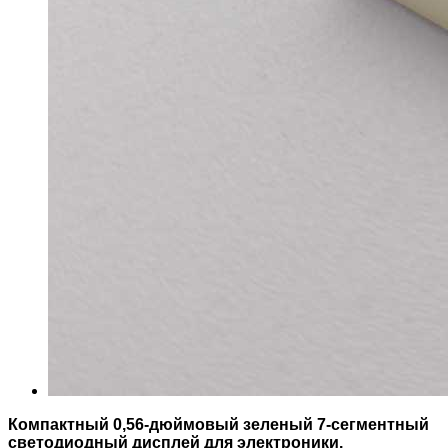
Компактный 0,56-дюймовый зеленый 7-сегментный
светодиодный дисплей для электроники.