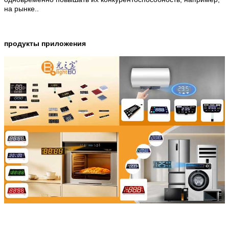
на рынке..
продукты приложения