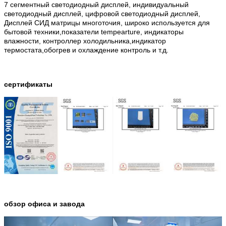
7 сегментный светодиодный дисплей, индивидуальный
светодиодный дисплей, цифровой светодиодный дисплей,
Дисплей СИД матрицы многоточия, широко используется для
бытовой техники,показатели tempearture, индикаторы
влажности, контроллер холодильника,индикатор
термостата,обогрев и охлаждение контроль и т.д.
сертификаты
обзор офиса и завода