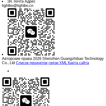
Эл. почта Адрес
lightbo@lightbo.cn
Авторские права 2026 Shenzhen Guangzhibao Technology
Co., Ltd
Список продуктов
связи
XML
Карта сайта